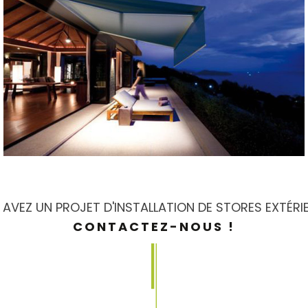
AVEZ UN PROJET D'INSTALLATION DE STORES EXTÉRI
CONTACTEZ-NOUS !