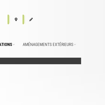
ATIONS
AMÉNAGEMENTS EXTÉRIEURS