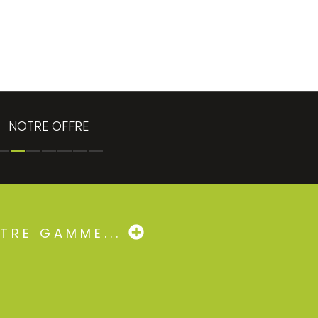
NOTRE OFFRE
OTRE GAMME...