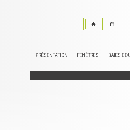
PRÉSENTATION
FENÊTRES
BAIES CO